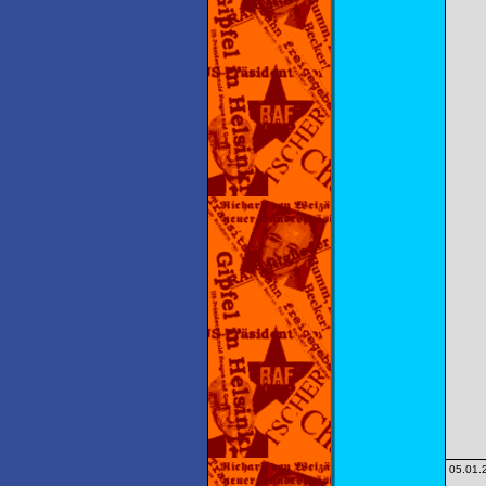
05.01.