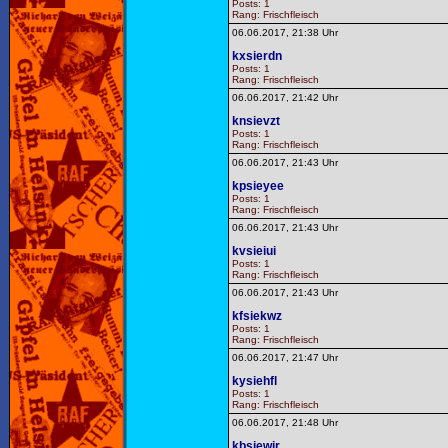
Posts: 1
Rang: Frischfleisch
06.06.2017, 21:38 Uhr
kxsierdn
Posts: 1
Rang: Frischfleisch
06.06.2017, 21:42 Uhr
knsievzt
Posts: 1
Rang: Frischfleisch
06.06.2017, 21:43 Uhr
kpsieyee
Posts: 1
Rang: Frischfleisch
06.06.2017, 21:43 Uhr
kvsieiui
Posts: 1
Rang: Frischfleisch
06.06.2017, 21:43 Uhr
kfsiekwz
Posts: 1
Rang: Frischfleisch
06.06.2017, 21:47 Uhr
kysiehfl
Posts: 1
Rang: Frischfleisch
06.06.2017, 21:48 Uhr
kbsiewjr