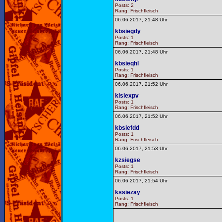
Posts: 2
Rang: Frischfleisch
06.06.2017, 21:48 Uhr
kbsiegdy
Posts: 1
Rang: Frischfleisch
06.06.2017, 21:48 Uhr
kbsieqhl
Posts: 1
Rang: Frischfleisch
06.06.2017, 21:52 Uhr
klsiexpv
Posts: 1
Rang: Frischfleisch
06.06.2017, 21:52 Uhr
kbsiefdd
Posts: 1
Rang: Frischfleisch
06.06.2017, 21:53 Uhr
kzsiegse
Posts: 1
Rang: Frischfleisch
06.06.2017, 21:54 Uhr
kssiezay
Posts: 1
Rang: Frischfleisch