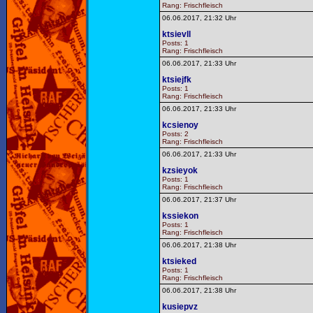
Rang: Frischfleisch
06.06.2017, 21:32 Uhr
ktsievll
Posts: 1
Rang: Frischfleisch
06.06.2017, 21:33 Uhr
ktsiejfk
Posts: 1
Rang: Frischfleisch
06.06.2017, 21:33 Uhr
kcsienoy
Posts: 2
Rang: Frischfleisch
06.06.2017, 21:33 Uhr
kzsieyok
Posts: 1
Rang: Frischfleisch
06.06.2017, 21:37 Uhr
kssiekon
Posts: 1
Rang: Frischfleisch
06.06.2017, 21:38 Uhr
ktsieked
Posts: 1
Rang: Frischfleisch
06.06.2017, 21:38 Uhr
kusiepvz