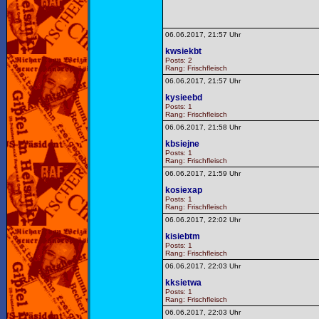
06.06.2017, 21:57 Uhr
kwsiekbt
Posts: 2
Rang: Frischfleisch
06.06.2017, 21:57 Uhr
kysieebd
Posts: 1
Rang: Frischfleisch
06.06.2017, 21:58 Uhr
kbsiejne
Posts: 1
Rang: Frischfleisch
06.06.2017, 21:59 Uhr
kosiexap
Posts: 1
Rang: Frischfleisch
06.06.2017, 22:02 Uhr
kisiebtm
Posts: 1
Rang: Frischfleisch
06.06.2017, 22:03 Uhr
kksietwa
Posts: 1
Rang: Frischfleisch
06.06.2017, 22:03 Uhr