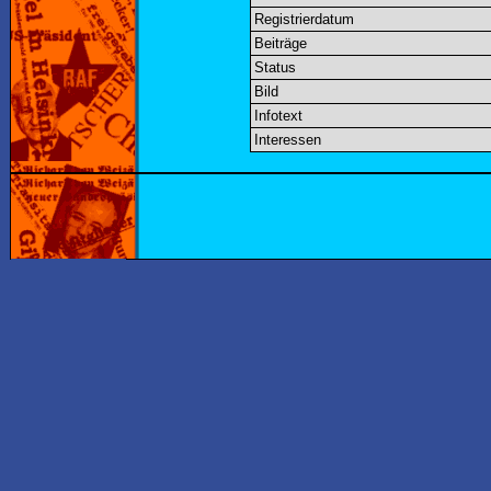
Registrierdatum
Beiträge
Status
Bild
Infotext
Interessen