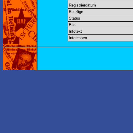
Registrierdatum
Beiträge
Status
Bild
Infotext
Interessen