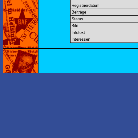
Registrierdatum
Beiträge
Status
Bild
Infotext
Interessen