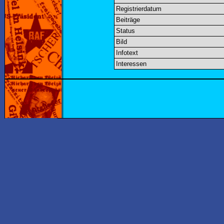
Registrierdatum
Beiträge
Status
Bild
Infotext
Interessen