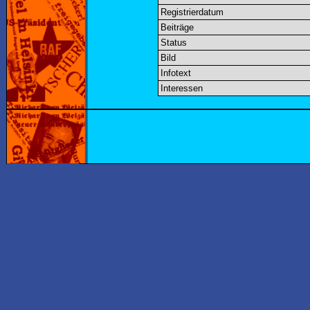
Registrierdatum
Beiträge
Status
Bild
Infotext
Interessen