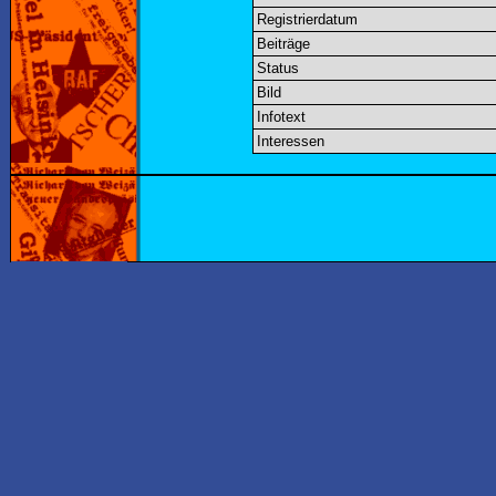
Registrierdatum
Beiträge
Status
Bild
Infotext
Interessen