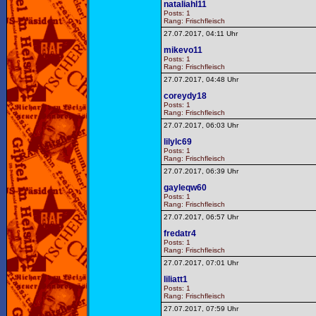
nataliahl11
Posts: 1
Rang: Frischfleisch
27.07.2017, 04:11 Uhr
mikevo11
Posts: 1
Rang: Frischfleisch
27.07.2017, 04:48 Uhr
coreydy18
Posts: 1
Rang: Frischfleisch
27.07.2017, 06:03 Uhr
lilylc69
Posts: 1
Rang: Frischfleisch
27.07.2017, 06:39 Uhr
gayleqw60
Posts: 1
Rang: Frischfleisch
27.07.2017, 06:57 Uhr
fredatr4
Posts: 1
Rang: Frischfleisch
27.07.2017, 07:01 Uhr
liliatt1
Posts: 1
Rang: Frischfleisch
27.07.2017, 07:59 Uhr