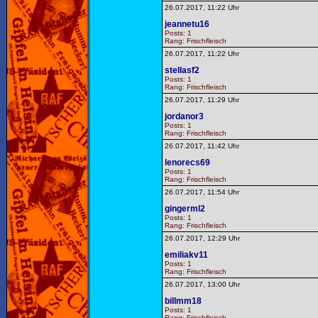
26.07.2017, 11:22 Uhr
jeannetu16
Posts: 1
Rang: Frischfleisch
26.07.2017, 11:22 Uhr
stellasf2
Posts: 1
Rang: Frischfleisch
26.07.2017, 11:29 Uhr
jordanor3
Posts: 1
Rang: Frischfleisch
26.07.2017, 11:42 Uhr
lenorecs69
Posts: 1
Rang: Frischfleisch
26.07.2017, 11:54 Uhr
gingerml2
Posts: 1
Rang: Frischfleisch
26.07.2017, 12:29 Uhr
emiliakv11
Posts: 1
Rang: Frischfleisch
26.07.2017, 13:00 Uhr
billmm18
Posts: 1
Rang: Frischfleisch