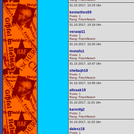
31.10.2017, 10:15 Uhr
kennethvs69
Posts: 1
Rang: Frischfleisch
31.10.2017, 10:19 Uhr
veraop11
Posts: 1
Rang: Frischfleisch
31.10.2017, 10:20 Uhr
monafu1
Posts: 1
Rang: Frischfleisch
31.10.2017, 10:47 Uhr
sheliaqh18
Posts: 1
Rang: Frischfleisch
31.10.2017, 10:56 Uhr
alisaak18
Posts: 1
Rang: Frischfleisch
31.10.2017, 11:01 Uhr
karenfg2
Posts: 1
Rang: Frischfleisch
31.10.2017, 11:22 Uhr
dalexz18
Posts: 1