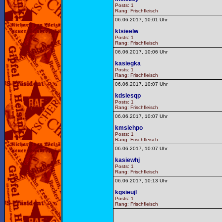
Posts: 1
Rang: Frischfleisch
06.06.2017, 10:01 Uhr
ktsieelw
Posts: 1
Rang: Frischfleisch
06.06.2017, 10:06 Uhr
kasiegka
Posts: 1
Rang: Frischfleisch
06.06.2017, 10:07 Uhr
kdsiesqp
Posts: 1
Rang: Frischfleisch
06.06.2017, 10:07 Uhr
kmsiehpo
Posts: 1
Rang: Frischfleisch
06.06.2017, 10:07 Uhr
kasiewhj
Posts: 1
Rang: Frischfleisch
06.06.2017, 10:13 Uhr
kgsieujl
Posts: 1
Rang: Frischfleisch