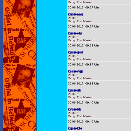
Rang: Frischfleisch
06.06.2017, 09:27 Uhr
knsieaaq
Posts: 1
Rang: Frischfleisch
06.06.2017, 09:27 Uhr
knsieelp
Posts: 1
Rang: Frischfleisch
06.06.2017, 09:28 Uhr
kpsieqod
Posts: 1
Rang: Frischfleisch
06.06.2017, 09:37 Uhr
kssieyqp
Posts: 1
Rang: Frischfleisch
06.06.2017, 09:38 Uhr
kpsieulr
Posts: 1
Rang: Frischfleisch
06.06.2017, 09:40 Uhr
kysieblj
Posts: 1
Rang: Frischfleisch
06.06.2017, 09:40 Uhr
kgsiekfe