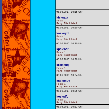
06.06.2017, 10:15 Uhr
kisiegqx
Posts: 1
Rang: Frischfleisch
06.06.2017, 10:20 Uhr
kasieqml
Posts: 1
Rang: Frischfleisch
06.06.2017, 10:20 Uhr
kpsiebar
Posts: 1
Rang: Frischfleisch
06.06.2017, 10:20 Uhr
krsiepuq
Posts: 1
Rang: Frischfleisch
06.06.2017, 10:24 Uhr
kssiemuy
Posts: 1
Rang: Frischfleisch
06.06.2017, 10:25 Uhr
kosiedfo
Posts: 1
Rang: Frischfleisch
06.06.2017, 10:33 Uhr