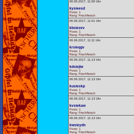
06.06.2017, 11:00 Uhr
kysieesd
Posts: 1
Rang: Frischfleisch
06.06.2017, 11:01 Uhr
kbsiezev
Posts: 1
Rang: Frischfleisch
06.06.2017, 11:11 Uhr
krsieqgv
Posts: 1
Rang: Frischfleisch
06.06.2017, 11:13 Uhr
kdsiejiw
Posts: 1
Rang: Frischfleisch
06.06.2017, 11:13 Uhr
kusieskp
Posts: 1
Rang: Frischfleisch
06.06.2017, 11:13 Uhr
kvsiekaw
Posts: 1
Rang: Frischfleisch
06.06.2017, 11:13 Uhr
kwsieydn
Posts: 1
Rang: Frischfleisch