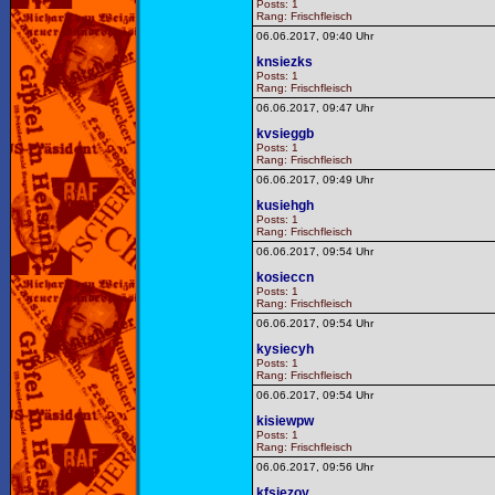
Posts: 1
Rang: Frischfleisch
06.06.2017, 09:40 Uhr
knsiezks
Posts: 1
Rang: Frischfleisch
06.06.2017, 09:47 Uhr
kvsieggb
Posts: 1
Rang: Frischfleisch
06.06.2017, 09:49 Uhr
kusiehgh
Posts: 1
Rang: Frischfleisch
06.06.2017, 09:54 Uhr
kosieccn
Posts: 1
Rang: Frischfleisch
06.06.2017, 09:54 Uhr
kysiecyh
Posts: 1
Rang: Frischfleisch
06.06.2017, 09:54 Uhr
kisiewpw
Posts: 1
Rang: Frischfleisch
06.06.2017, 09:56 Uhr
kfsiezoy