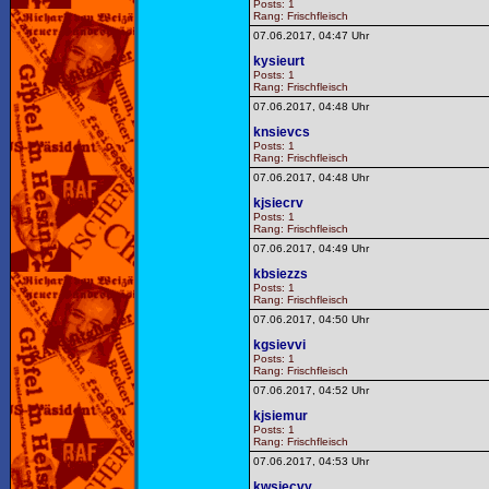
Posts: 1
Rang: Frischfleisch
07.06.2017, 04:47 Uhr
kysieurt
Posts: 1
Rang: Frischfleisch
07.06.2017, 04:48 Uhr
knsievcs
Posts: 1
Rang: Frischfleisch
07.06.2017, 04:48 Uhr
kjsiecrv
Posts: 1
Rang: Frischfleisch
07.06.2017, 04:49 Uhr
kbsiezzs
Posts: 1
Rang: Frischfleisch
07.06.2017, 04:50 Uhr
kgsievvi
Posts: 1
Rang: Frischfleisch
07.06.2017, 04:52 Uhr
kjsiemur
Posts: 1
Rang: Frischfleisch
07.06.2017, 04:53 Uhr
kwsiecvy