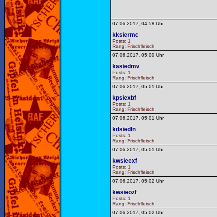
07.06.2017, 04:58 Uhr
kksiermc
Posts: 1
Rang: Frischfleisch
07.06.2017, 05:00 Uhr
kasiedmv
Posts: 1
Rang: Frischfleisch
07.06.2017, 05:01 Uhr
kpsiexbf
Posts: 1
Rang: Frischfleisch
07.06.2017, 05:01 Uhr
kdsiedln
Posts: 1
Rang: Frischfleisch
07.06.2017, 05:01 Uhr
kwsieexf
Posts: 1
Rang: Frischfleisch
07.06.2017, 05:02 Uhr
kwsieozf
Posts: 1
Rang: Frischfleisch
07.06.2017, 05:02 Uhr