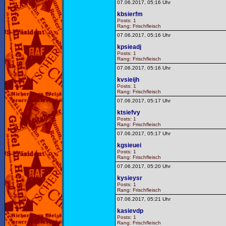
07.06.2017, 05:16 Uhr
kbsierfm
Posts: 1
Rang: Frischfleisch
07.06.2017, 05:16 Uhr
kpsieadj
Posts: 1
Rang: Frischfleisch
07.06.2017, 05:16 Uhr
kvsieijh
Posts: 1
Rang: Frischfleisch
07.06.2017, 05:17 Uhr
ktsiefvy
Posts: 1
Rang: Frischfleisch
07.06.2017, 05:17 Uhr
kgsieuei
Posts: 1
Rang: Frischfleisch
07.06.2017, 05:20 Uhr
kysieysr
Posts: 1
Rang: Frischfleisch
07.06.2017, 05:21 Uhr
kasievdp
Posts: 1
Rang: Frischfleisch