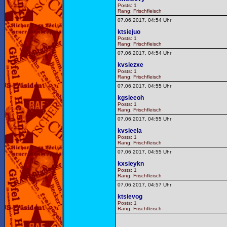
Posts: 1
Rang: Frischfleisch
07.06.2017, 04:54 Uhr
ktsiejuo
Posts: 1
Rang: Frischfleisch
07.06.2017, 04:54 Uhr
kvsiezxe
Posts: 1
Rang: Frischfleisch
07.06.2017, 04:55 Uhr
kgsieeoh
Posts: 1
Rang: Frischfleisch
07.06.2017, 04:55 Uhr
kvsieela
Posts: 1
Rang: Frischfleisch
07.06.2017, 04:55 Uhr
kxsieykn
Posts: 1
Rang: Frischfleisch
07.06.2017, 04:57 Uhr
ktsievog
Posts: 1
Rang: Frischfleisch