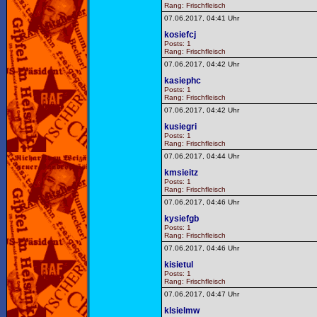
Rang: Frischfleisch
07.06.2017, 04:41 Uhr
kosiefcj
Posts: 1
Rang: Frischfleisch
07.06.2017, 04:42 Uhr
kasiephc
Posts: 1
Rang: Frischfleisch
07.06.2017, 04:42 Uhr
kusiegri
Posts: 1
Rang: Frischfleisch
07.06.2017, 04:44 Uhr
kmsieitz
Posts: 1
Rang: Frischfleisch
07.06.2017, 04:46 Uhr
kysiefgb
Posts: 1
Rang: Frischfleisch
07.06.2017, 04:46 Uhr
kisietul
Posts: 1
Rang: Frischfleisch
07.06.2017, 04:47 Uhr
klsielmw