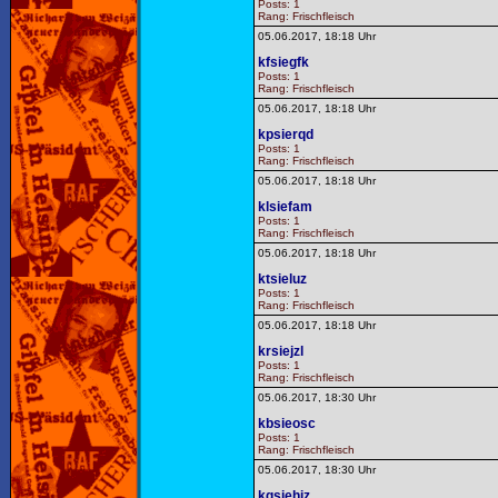
Posts: 1
Rang: Frischfleisch
05.06.2017, 18:18 Uhr
kfsiegfk
Posts: 1
Rang: Frischfleisch
05.06.2017, 18:18 Uhr
kpsierqd
Posts: 1
Rang: Frischfleisch
05.06.2017, 18:18 Uhr
klsiefam
Posts: 1
Rang: Frischfleisch
05.06.2017, 18:18 Uhr
ktsieluz
Posts: 1
Rang: Frischfleisch
05.06.2017, 18:18 Uhr
krsiejzl
Posts: 1
Rang: Frischfleisch
05.06.2017, 18:30 Uhr
kbsieosc
Posts: 1
Rang: Frischfleisch
05.06.2017, 18:30 Uhr
kqsiehiz