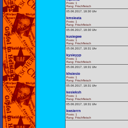
Posts: 1
Rang: Frischfleisch
05.06.2017, 18:30 Uhr
kmsieata
Posts: 1
Rang: Frischfleisch
05.06.2017, 18:30 Uhr
kusiegwe
Posts: 1
Rang: Frischfleisch
05.06.2017, 18:31 Uhr
kysieyyp
Posts: 1
Rang: Frischfleisch
05.06.2017, 18:31 Uhr
khsiesio
Posts: 1
Rang: Frischfleisch
05.06.2017, 18:31 Uhr
kesieksh
Posts: 1
Rang: Frischfleisch
05.06.2017, 18:31 Uhr
kwsierrn
Posts: 1
Rang: Frischfleisch