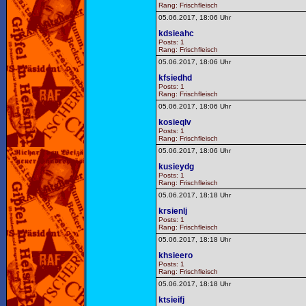
Rang: Frischfleisch
05.06.2017, 18:06 Uhr
kdsieahc
Posts: 1
Rang: Frischfleisch
05.06.2017, 18:06 Uhr
kfsiedhd
Posts: 1
Rang: Frischfleisch
05.06.2017, 18:06 Uhr
kosieqlv
Posts: 1
Rang: Frischfleisch
05.06.2017, 18:06 Uhr
kusieydg
Posts: 1
Rang: Frischfleisch
05.06.2017, 18:18 Uhr
krsienlj
Posts: 1
Rang: Frischfleisch
05.06.2017, 18:18 Uhr
khsieero
Posts: 1
Rang: Frischfleisch
05.06.2017, 18:18 Uhr
ktsieifj