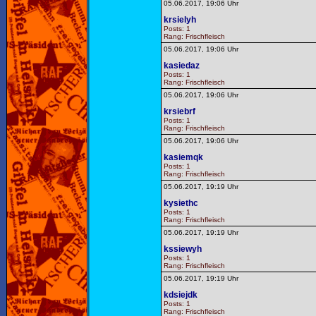
05.06.2017, 19:06 Uhr
krsielyh
Posts: 1
Rang: Frischfleisch
05.06.2017, 19:06 Uhr
kasiedaz
Posts: 1
Rang: Frischfleisch
05.06.2017, 19:06 Uhr
krsiebrf
Posts: 1
Rang: Frischfleisch
05.06.2017, 19:06 Uhr
kasiemqk
Posts: 1
Rang: Frischfleisch
05.06.2017, 19:19 Uhr
kysiethc
Posts: 1
Rang: Frischfleisch
05.06.2017, 19:19 Uhr
kssiewyh
Posts: 1
Rang: Frischfleisch
05.06.2017, 19:19 Uhr
kdsiejdk
Posts: 1
Rang: Frischfleisch