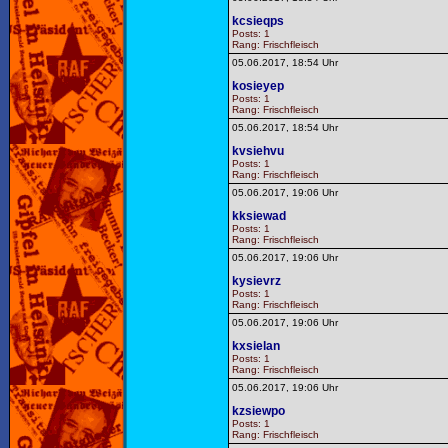
kcsieqps
Posts: 1
Rang: Frischfleisch
05.06.2017, 18:54 Uhr
kosieyep
Posts: 1
Rang: Frischfleisch
05.06.2017, 18:54 Uhr
kvsiehvu
Posts: 1
Rang: Frischfleisch
05.06.2017, 19:06 Uhr
kksiewad
Posts: 1
Rang: Frischfleisch
05.06.2017, 19:06 Uhr
kysievrz
Posts: 1
Rang: Frischfleisch
05.06.2017, 19:06 Uhr
kxsielan
Posts: 1
Rang: Frischfleisch
05.06.2017, 19:06 Uhr
kzsiewpo
Posts: 1
Rang: Frischfleisch