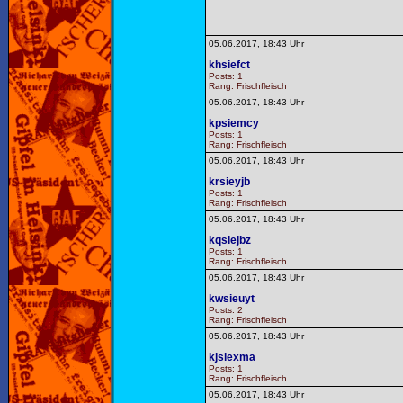
05.06.2017, 18:43 Uhr
khsiefct
Posts: 1
Rang: Frischfleisch
05.06.2017, 18:43 Uhr
kpsiemcy
Posts: 1
Rang: Frischfleisch
05.06.2017, 18:43 Uhr
krsieyjb
Posts: 1
Rang: Frischfleisch
05.06.2017, 18:43 Uhr
kqsiejbz
Posts: 1
Rang: Frischfleisch
05.06.2017, 18:43 Uhr
kwsieuyt
Posts: 2
Rang: Frischfleisch
05.06.2017, 18:43 Uhr
kjsiexma
Posts: 1
Rang: Frischfleisch
05.06.2017, 18:43 Uhr