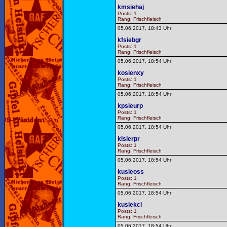
kmsiehaj
Posts: 1
Rang: Frischfleisch
05.06.2017, 18:43 Uhr
kfsiebgr
Posts: 1
Rang: Frischfleisch
05.06.2017, 18:54 Uhr
kosienxy
Posts: 1
Rang: Frischfleisch
05.06.2017, 18:54 Uhr
kpsieurp
Posts: 1
Rang: Frischfleisch
05.06.2017, 18:54 Uhr
klsierpr
Posts: 1
Rang: Frischfleisch
05.06.2017, 18:54 Uhr
kusieoss
Posts: 1
Rang: Frischfleisch
05.06.2017, 18:54 Uhr
kusiekcl
Posts: 1
Rang: Frischfleisch
05.06.2017, 18:54 Uhr