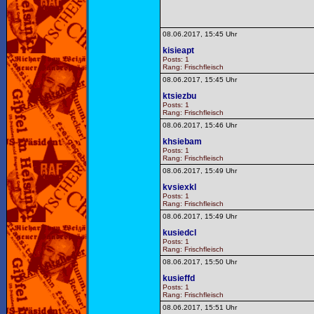
08.06.2017, 15:45 Uhr
kisieapt
Posts: 1
Rang: Frischfleisch
08.06.2017, 15:45 Uhr
ktsiezbu
Posts: 1
Rang: Frischfleisch
08.06.2017, 15:46 Uhr
khsiebam
Posts: 1
Rang: Frischfleisch
08.06.2017, 15:49 Uhr
kvsiexkl
Posts: 1
Rang: Frischfleisch
08.06.2017, 15:49 Uhr
kusiedcl
Posts: 1
Rang: Frischfleisch
08.06.2017, 15:50 Uhr
kusieffd
Posts: 1
Rang: Frischfleisch
08.06.2017, 15:51 Uhr