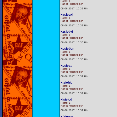
Posts: 1
Rang: Frischfleisch
08.06.2017, 15:32 Uhr
kvsiegxi
Posts: 1
Rang: Frischfleisch
08.06.2017, 15:32 Uhr
kzsiedyf
Posts: 1
Rang: Frischfleisch
08.06.2017, 15:35 Uhr
kpsiebbn
Posts: 1
Rang: Frischfleisch
08.06.2017, 15:36 Uhr
kpsieatr
Posts: 1
Rang: Frischfleisch
08.06.2017, 15:37 Uhr
ktsiehic
Posts: 1
Rang: Frischfleisch
08.06.2017, 15:38 Uhr
klsieiod
Posts: 1
Rang: Frischfleisch
08.06.2017, 15:39 Uhr
kfsieuue