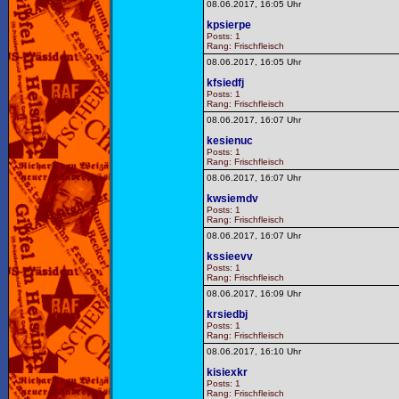
08.06.2017, 16:05 Uhr
kpsierpe
Posts: 1
Rang: Frischfleisch
08.06.2017, 16:05 Uhr
kfsiedfj
Posts: 1
Rang: Frischfleisch
08.06.2017, 16:07 Uhr
kesienuc
Posts: 1
Rang: Frischfleisch
08.06.2017, 16:07 Uhr
kwsiemdv
Posts: 1
Rang: Frischfleisch
08.06.2017, 16:07 Uhr
kssieevv
Posts: 1
Rang: Frischfleisch
08.06.2017, 16:09 Uhr
krsiedbj
Posts: 1
Rang: Frischfleisch
08.06.2017, 16:10 Uhr
kisiexkr
Posts: 1
Rang: Frischfleisch