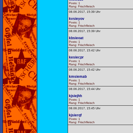
Posts: 1
Rang: Frischfleisch
08.06.2017, 15:39 Uhr
kvsieyov
Posts: 1
Rang: Frischfleisch
08.06.2017, 15:39 Uhr
kbsieoat
Posts: 1
Rang: Frischfleisch
08.06.2017, 15:42 Uhr
kesiecpr
Posts: 1
Rang: Frischfleisch
08.06.2017, 15:42 Uhr
kmsiemab
Posts: 1
Rang: Frischfleisch
08.06.2017, 15:44 Uhr
kjsiejhh
Posts: 1
Rang: Frischfleisch
08.06.2017, 15:45 Uhr
kjsierqf
Posts: 1
Rang: Frischfleisch