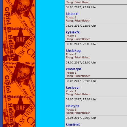
Rang: Frischfleisch
08.06.2017, 22:02 Uhr
kisiecxl
Posts: 1
Rang: Frischfleisch
08.06.2017, 22:03 Uhr
kysiekfk
Posts: 1
Rang: Frischfleisch
08.06.2017, 22:05 Uhr
khsiekpg
Posts: 1
Rang: Frischfleisch
08.06.2017, 22:06 Uhr
kmsieqrd
Posts: 1
Rang: Frischfleisch
08.06.2017, 22:06 Uhr
kpsiesyr
Posts: 1
Rang: Frischfleisch
08.06.2017, 22:09 Uhr
kisieyps
Posts: 1
Rang: Frischfleisch
08.06.2017, 22:09 Uhr
kmsienit