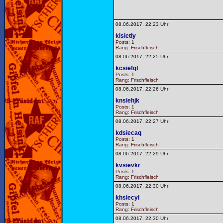
08.06.2017, 22:23 Uhr
kisietly
Posts: 1
Rang: Frischfleisch
08.06.2017, 22:25 Uhr
kcsiefqt
Posts: 1
Rang: Frischfleisch
08.06.2017, 22:26 Uhr
knsiehjk
Posts: 1
Rang: Frischfleisch
08.06.2017, 22:27 Uhr
kdsiecaq
Posts: 1
Rang: Frischfleisch
08.06.2017, 22:29 Uhr
kvsievkr
Posts: 1
Rang: Frischfleisch
08.06.2017, 22:30 Uhr
khsiecyi
Posts: 1
Rang: Frischfleisch
08.06.2017, 22:30 Uhr