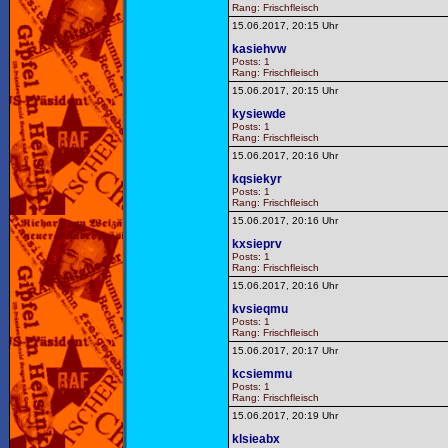
Rang: Frischfleisch
15.06.2017, 20:15 Uhr
kasiehvw
Posts: 1
Rang: Frischfleisch
15.06.2017, 20:15 Uhr
kysiewde
Posts: 1
Rang: Frischfleisch
15.06.2017, 20:16 Uhr
kqsiekyr
Posts: 1
Rang: Frischfleisch
15.06.2017, 20:16 Uhr
kxsieprv
Posts: 1
Rang: Frischfleisch
15.06.2017, 20:16 Uhr
kvsieqmu
Posts: 1
Rang: Frischfleisch
15.06.2017, 20:17 Uhr
kcsiemmu
Posts: 1
Rang: Frischfleisch
15.06.2017, 20:19 Uhr
klsieabx