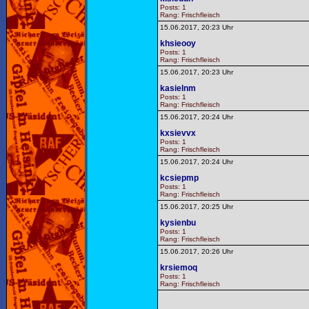
Posts: 1
Rang: Frischfleisch
15.06.2017, 20:23 Uhr
khsieooy
Posts: 1
Rang: Frischfleisch
15.06.2017, 20:23 Uhr
kasielnm
Posts: 1
Rang: Frischfleisch
15.06.2017, 20:24 Uhr
kxsievvx
Posts: 1
Rang: Frischfleisch
15.06.2017, 20:24 Uhr
kcsiepmp
Posts: 1
Rang: Frischfleisch
15.06.2017, 20:25 Uhr
kysienbu
Posts: 1
Rang: Frischfleisch
15.06.2017, 20:26 Uhr
krsiemoq
Posts: 1
Rang: Frischfleisch