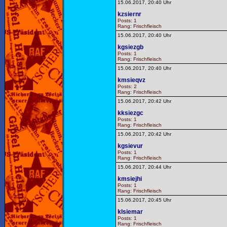
15.06.2017, 20:40 Uhr
kzsiernr
Posts: 1
Rang: Frischfleisch
15.06.2017, 20:40 Uhr
kgsiezgb
Posts: 1
Rang: Frischfleisch
15.06.2017, 20:40 Uhr
kmsieqvz
Posts: 2
Rang: Frischfleisch
15.06.2017, 20:42 Uhr
kksiezgc
Posts: 1
Rang: Frischfleisch
15.06.2017, 20:42 Uhr
kgsievur
Posts: 1
Rang: Frischfleisch
15.06.2017, 20:44 Uhr
kmsiejhi
Posts: 1
Rang: Frischfleisch
15.06.2017, 20:45 Uhr
klsiemar
Posts: 1
Rang: Frischfleisch