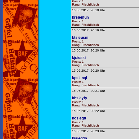
Posts: 1
Rang: Frischfleisch
15.06.2017, 20:19 Uhr
krsiemun
Posts: 1
Rang: Frischfleisch
15.06.2017, 20:19 Uhr
ktsieusm
Posts: 1
Rang: Frischfleisch
15.06.2017, 20:20 Uhr
kjsiessi
Posts: 1
Rang: Frischfleisch
15.06.2017, 20:20 Uhr
kpsienqi
Posts: 1
Rang: Frischfleisch
15.06.2017, 20:21 Uhr
khsieyfy
Posts: 1
Rang: Frischfleisch
15.06.2017, 20:22 Uhr
kcsiegft
Posts: 1
Rang: Frischfleisch
15.06.2017, 20:23 Uhr
kisieddh