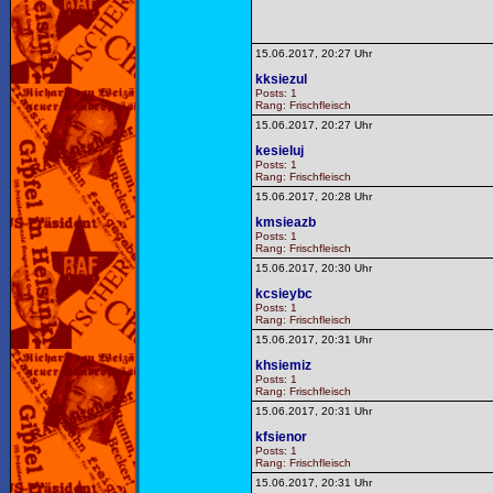
15.06.2017, 20:27 Uhr
kksiezul
Posts: 1
Rang: Frischfleisch
15.06.2017, 20:27 Uhr
kesieluj
Posts: 1
Rang: Frischfleisch
15.06.2017, 20:28 Uhr
kmsieazb
Posts: 1
Rang: Frischfleisch
15.06.2017, 20:30 Uhr
kcsieybc
Posts: 1
Rang: Frischfleisch
15.06.2017, 20:31 Uhr
khsiemiz
Posts: 1
Rang: Frischfleisch
15.06.2017, 20:31 Uhr
kfsienor
Posts: 1
Rang: Frischfleisch
15.06.2017, 20:31 Uhr