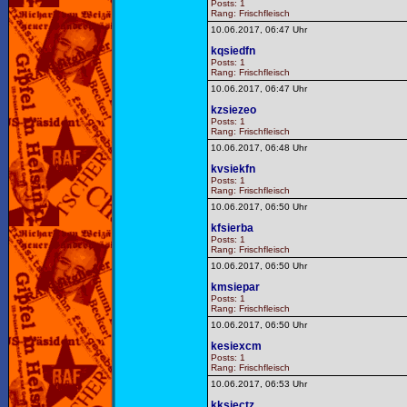
Posts: 1
Rang: Frischfleisch
10.06.2017, 06:47 Uhr
kqsiedfn
Posts: 1
Rang: Frischfleisch
10.06.2017, 06:47 Uhr
kzsiezeo
Posts: 1
Rang: Frischfleisch
10.06.2017, 06:48 Uhr
kvsiekfn
Posts: 1
Rang: Frischfleisch
10.06.2017, 06:50 Uhr
kfsierba
Posts: 1
Rang: Frischfleisch
10.06.2017, 06:50 Uhr
kmsiepar
Posts: 1
Rang: Frischfleisch
10.06.2017, 06:50 Uhr
kesiexcm
Posts: 1
Rang: Frischfleisch
10.06.2017, 06:53 Uhr
kksiectz