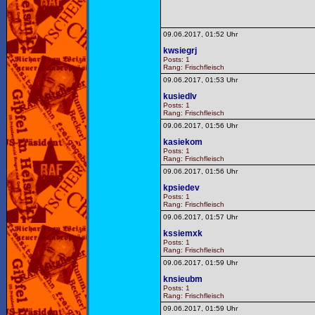
09.06.2017, 01:52 Uhr
kwsiegrj
Posts: 1
Rang: Frischfleisch
09.06.2017, 01:53 Uhr
kusiedlv
Posts: 1
Rang: Frischfleisch
09.06.2017, 01:56 Uhr
kasiekom
Posts: 1
Rang: Frischfleisch
09.06.2017, 01:56 Uhr
kpsiedev
Posts: 1
Rang: Frischfleisch
09.06.2017, 01:57 Uhr
kssiemxk
Posts: 1
Rang: Frischfleisch
09.06.2017, 01:59 Uhr
knsieubm
Posts: 1
Rang: Frischfleisch
09.06.2017, 01:59 Uhr