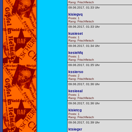
Rang: Frischfleisch
09.06.2017, 01:33 Uhr
kisiegvq
Posts: 1
Rang: Frischfleisch
09.06.2017, 01:33 Uhr
kusieset
Posts: 1
Rang: Frischfleisch
09.06.2017, 01:34 Uhr
kesiehfq
Posts: 1
Rang: Frischfleisch
09.06.2017, 01:35 Uhr
kssierso
Posts: 2
Rang: Frischfleisch
09.06.2017, 01:36 Uhr
kesieeal
Posts: 1
Rang: Frischfleisch
09.06.2017, 01:36 Uhr
kisietcg
Posts: 1
Rang: Frischfleisch
09.06.2017, 01:39 Uhr
ktsiegxr