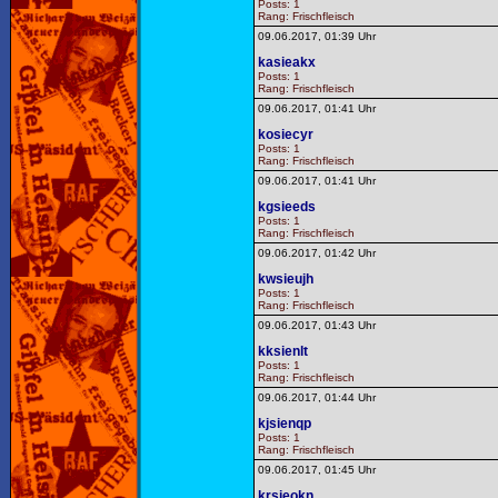
Posts: 1
Rang: Frischfleisch
09.06.2017, 01:39 Uhr
kasieakx
Posts: 1
Rang: Frischfleisch
09.06.2017, 01:41 Uhr
kosiecyr
Posts: 1
Rang: Frischfleisch
09.06.2017, 01:41 Uhr
kgsieeds
Posts: 1
Rang: Frischfleisch
09.06.2017, 01:42 Uhr
kwsieujh
Posts: 1
Rang: Frischfleisch
09.06.2017, 01:43 Uhr
kksienlt
Posts: 1
Rang: Frischfleisch
09.06.2017, 01:44 Uhr
kjsienqp
Posts: 1
Rang: Frischfleisch
09.06.2017, 01:45 Uhr
krsieokn