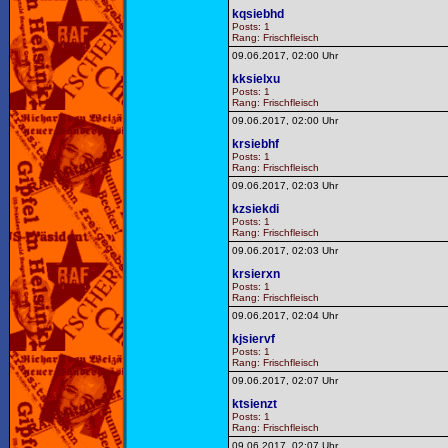
kqsiebhd
Posts: 1
Rang: Frischfleisch
09.06.2017, 02:00 Uhr
kksielxu
Posts: 1
Rang: Frischfleisch
09.06.2017, 02:00 Uhr
krsiebhf
Posts: 1
Rang: Frischfleisch
09.06.2017, 02:03 Uhr
kzsiekdi
Posts: 1
Rang: Frischfleisch
09.06.2017, 02:03 Uhr
krsierxn
Posts: 1
Rang: Frischfleisch
09.06.2017, 02:04 Uhr
kjsiervf
Posts: 1
Rang: Frischfleisch
09.06.2017, 02:07 Uhr
ktsienzt
Posts: 1
Rang: Frischfleisch
09.06.2017, 02:07 Uhr